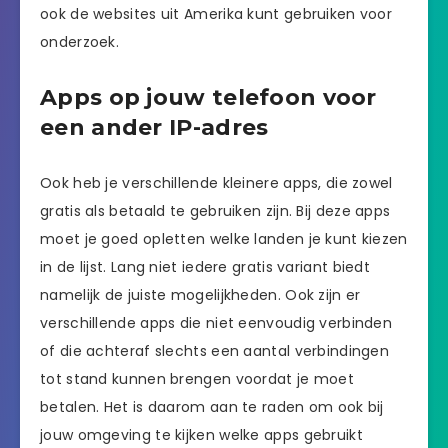
ook de websites uit Amerika kunt gebruiken voor
onderzoek.
Apps op jouw telefoon voor
een ander IP-adres
Ook heb je verschillende kleinere apps, die zowel
gratis als betaald te gebruiken zijn. Bij deze apps
moet je goed opletten welke landen je kunt kiezen
in de lijst. Lang niet iedere gratis variant biedt
namelijk de juiste mogelijkheden. Ook zijn er
verschillende apps die niet eenvoudig verbinden
of die achteraf slechts een aantal verbindingen
tot stand kunnen brengen voordat je moet
betalen. Het is daarom aan te raden om ook bij
jouw omgeving te kijken welke apps gebruikt