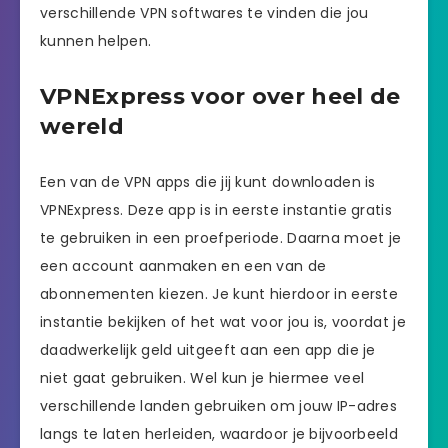
verschillende VPN softwares te vinden die jou
kunnen helpen.
VPNExpress voor over heel de
wereld
Een van de VPN apps die jij kunt downloaden is
VPNExpress. Deze app is in eerste instantie gratis
te gebruiken in een proefperiode. Daarna moet je
een account aanmaken en een van de
abonnementen kiezen. Je kunt hierdoor in eerste
instantie bekijken of het wat voor jou is, voordat je
daadwerkelijk geld uitgeeft aan een app die je
niet gaat gebruiken. Wel kun je hiermee veel
verschillende landen gebruiken om jouw IP-adres
langs te laten herleiden, waardoor je bijvoorbeeld