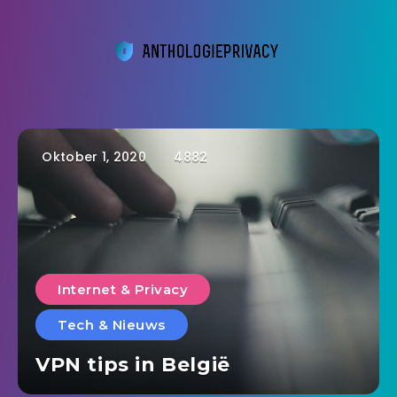
Oktober 1, 2020
4882
Internet & Privacy
Tech & Nieuws
VPN tips in België