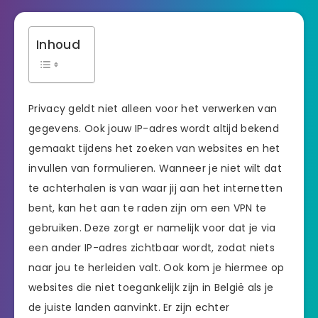
Inhoud
Privacy geldt niet alleen voor het verwerken van
gegevens. Ook jouw IP-adres wordt altijd bekend
gemaakt tijdens het zoeken van websites en het
invullen van formulieren. Wanneer je niet wilt dat
te achterhalen is van waar jij aan het internetten
bent, kan het aan te raden zijn om een VPN te
gebruiken. Deze zorgt er namelijk voor dat je via
een ander IP-adres zichtbaar wordt, zodat niets
naar jou te herleiden valt. Ook kom je hiermee op
websites die niet toegankelijk zijn in België als je
de juiste landen aanvinkt. Er zijn echter