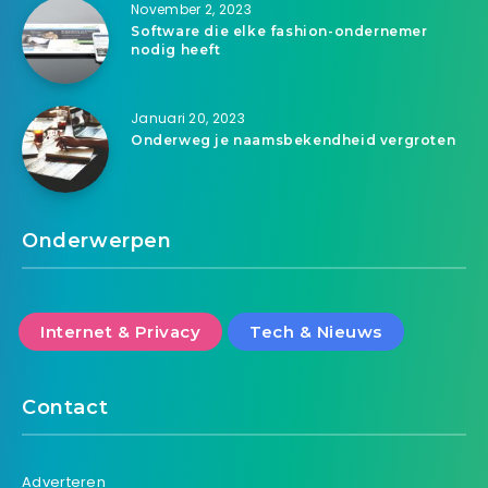
November 2, 2023
Software die elke fashion-ondernemer
nodig heeft
Januari 20, 2023
Onderweg je naamsbekendheid vergroten
Onderwerpen
Internet & Privacy
Tech & Nieuws
Contact
Adverteren