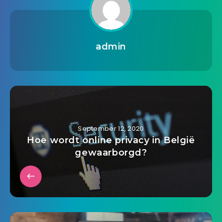
admin
September 12, 2020
Hoe wordt online privacy in België
gewaarborgd?