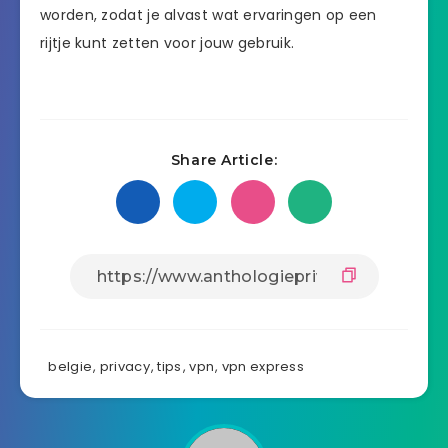
worden, zodat je alvast wat ervaringen op een
rijtje kunt zetten voor jouw gebruik.
Share Article:
belgie
,
privacy
,
tips
,
vpn
,
vpn express