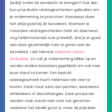
bedrijf onder de aandacht te brengen? Ook dan
kun je bedrukte relatiegeschenken gebruiken om
je onderneming te promoten. Giveaways doen
het altijd goed bij de bezoekers. Wanneer je
meerdere relatiegeschenken hebt en daarnaast
nog foldermateriaal over je bedrijf, doe je er goed
aan deze gezamenlijk mee te geven aan de
bezoekers. Laat hiervoor
papieren tassen
bedrukken
. Zo valt je onderneming lekker op en
worden andere bezoekers geprikkeld om ook naar
jouw stand te komen. Een bedrukt
relatiegeschenk hoeft helemaal niet veel te
kosten. Denk maar eens aan pennen, aanstekers,
drinkbekers of sleutelhangers. Deze producten
worden vaak overal mee naar toe genomen
waardoor het bereik groot is, maar de prijs klein.