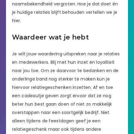
naamsbekendheid vergroten. Hoe je dat doet én
je huidige relaties blijft behouden vertellen we je
hier.
Waardeer wat je hebt
Je wilt jouw waardering uitspreken naar je relaties
en medewerkers. Blij met hun inzet en loyaliteit
naar jou toe. Om ze daarvoor te bedanken en de
onderlinge band nog sterker te maken kun je
hiervoor relatiegeschenken inzetten. Af en toe
een cadeautje geven zorgt ervoor dat ze nog
beter hun best gaan doen of niet zo makkelijk
overstappen naar een soortgelijk bedrijf. Niet
alleen tijdens de feestdagen geef je een
relatiegeschenk maar ook tijdens andere