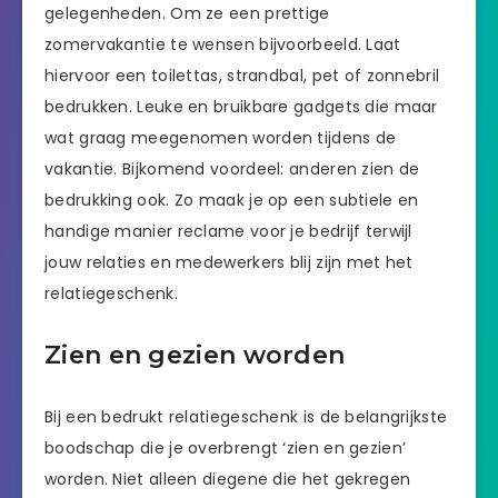
gelegenheden. Om ze een prettige
zomervakantie te wensen bijvoorbeeld. Laat
hiervoor een toilettas, strandbal, pet of zonnebril
bedrukken. Leuke en bruikbare gadgets die maar
wat graag meegenomen worden tijdens de
vakantie. Bijkomend voordeel: anderen zien de
bedrukking ook. Zo maak je op een subtiele en
handige manier reclame voor je bedrijf terwijl
jouw relaties en medewerkers blij zijn met het
relatiegeschenk.
Zien en gezien worden
Bij een bedrukt relatiegeschenk is de belangrijkste
boodschap die je overbrengt ‘zien en gezien’
worden. Niet alleen diegene die het gekregen