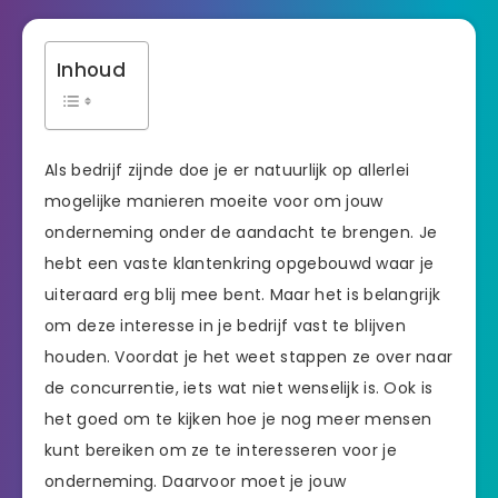
Inhoud
Als bedrijf zijnde doe je er natuurlijk op allerlei
mogelijke manieren moeite voor om jouw
onderneming onder de aandacht te brengen. Je
hebt een vaste klantenkring opgebouwd waar je
uiteraard erg blij mee bent. Maar het is belangrijk
om deze interesse in je bedrijf vast te blijven
houden. Voordat je het weet stappen ze over naar
de concurrentie, iets wat niet wenselijk is. Ook is
het goed om te kijken hoe je nog meer mensen
kunt bereiken om ze te interesseren voor je
onderneming. Daarvoor moet je jouw