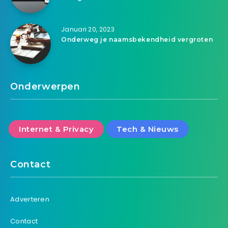
Januari 20, 2023
Onderweg je naamsbekendheid vergroten
Onderwerpen
Internet & Privacy
Tech & Nieuws
Contact
Adverteren
Contact