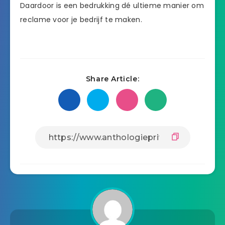
Daardoor is een bedrukking dé ultieme manier om
reclame voor je bedrijf te maken.
Share Article: