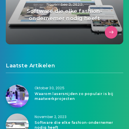
November 2, 2023
Software die elke fashion-
ondernemer nodig heeft
Laatste Artikelen
Oktober 30, 2025
Waarom lasersnijden zo populair is bij
maatwerkprojecten
November 2, 2023
Software die elke fashion-ondernemer
nodig heeft