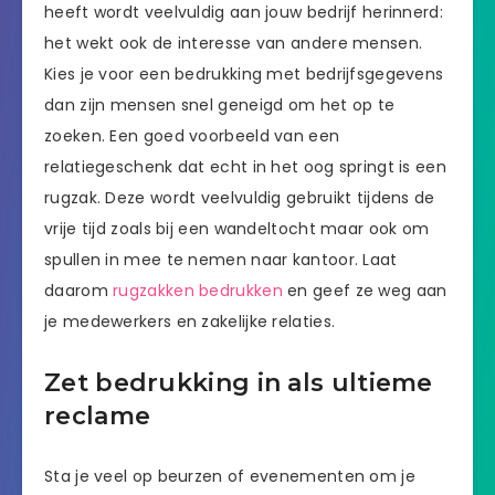
heeft wordt veelvuldig aan jouw bedrijf herinnerd:
het wekt ook de interesse van andere mensen.
Kies je voor een bedrukking met bedrijfsgegevens
dan zijn mensen snel geneigd om het op te
zoeken. Een goed voorbeeld van een
relatiegeschenk dat echt in het oog springt is een
rugzak. Deze wordt veelvuldig gebruikt tijdens de
vrije tijd zoals bij een wandeltocht maar ook om
spullen in mee te nemen naar kantoor. Laat
daarom
rugzakken bedrukken
en geef ze weg aan
je medewerkers en zakelijke relaties.
Zet bedrukking in als ultieme
reclame
Sta je veel op beurzen of evenementen om je