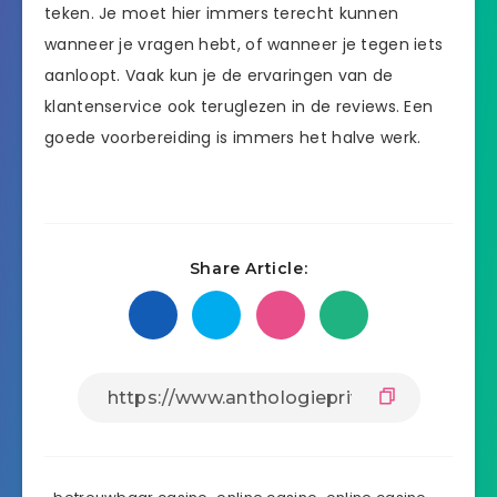
teken. Je moet hier immers terecht kunnen
wanneer je vragen hebt, of wanneer je tegen iets
aanloopt. Vaak kun je de ervaringen van de
klantenservice ook teruglezen in de reviews. Een
goede voorbereiding is immers het halve werk.
Share Article: