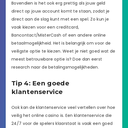
Bovendien is het ook erg prettig als jouw geld
direct op jouw account komt te staan, zodat je
direct aan de slag kunt met een spel. Zo kun je
vaak kiezen voor een creditcard,
Bancontact/MisterCash of een andere online
betaalmogelijkheid. Het is belangrijk om voor de
veiligste optie te kiezen. Weet je niet goed wat de
meest betrouwbare optie is? Doe dan eerst
research naar de betalingsmogelijkheden.
Tip 4: Een goede
klantenservice
Ook kan de klantenservice veel vertellen over hoe
veilig het online casino is. Een klantenservice die
24/7 voor de spelers klaarstaat is vaak een goed