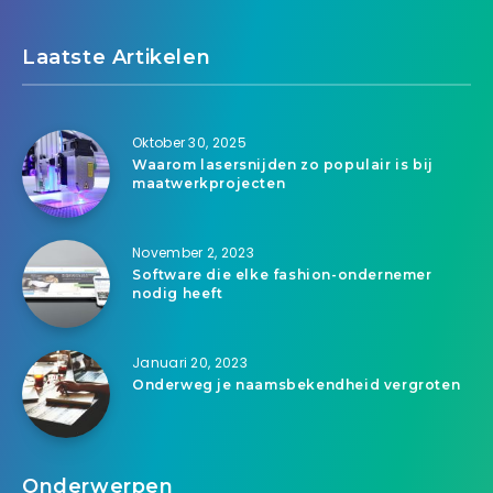
Laatste Artikelen
Oktober 30, 2025
Waarom lasersnijden zo populair is bij
maatwerkprojecten
November 2, 2023
Software die elke fashion-ondernemer
nodig heeft
Januari 20, 2023
Onderweg je naamsbekendheid vergroten
Onderwerpen