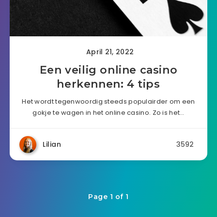
April 21, 2022
Een veilig online casino
herkennen: 4 tips
Het wordt tegenwoordig steeds populairder om een
gokje te wagen in het online casino. Zo is het…
Lilian
3592
Page 1 of 1