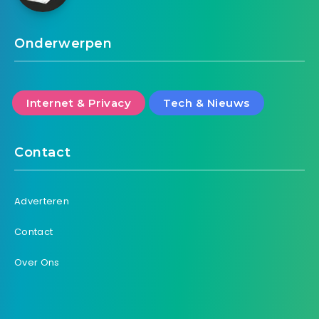
Onderwerpen
Internet & Privacy
Tech & Nieuws
Contact
Adverteren
Contact
Over Ons