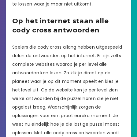
te lossen waar je maar niet uitkomt.
Op het internet staan alle
cody cross antwoorden
Spelers die cody cross allang hebben uitgespeeld
delen de antwoorden op het internet. Er zijn zelfs
complete websites waarop je per level alle
antwoorden kan lezen. Zo klik je direct op de
planeet waar je op dit moment speelt en kies je
het level uit. Op de website kan je per level zien
welke antwoorden bij de puzzel horen die je niet
opgelost kreeg. Waarschijnlijk zorgen de
oplossingen voor een groot eureka moment. Je
weet nu eindelijk hoe je die lastige puzzel moest
oplossen. Met alle cody cross antwoorden wordt