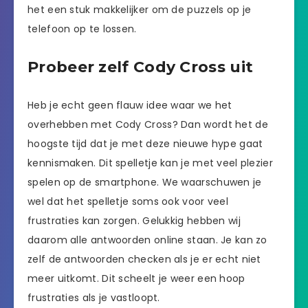
het een stuk makkelijker om de puzzels op je
telefoon op te lossen.
Probeer zelf Cody Cross uit
Heb je echt geen flauw idee waar we het
overhebben met Cody Cross? Dan wordt het de
hoogste tijd dat je met deze nieuwe hype gaat
kennismaken. Dit spelletje kan je met veel plezier
spelen op de smartphone. We waarschuwen je
wel dat het spelletje soms ook voor veel
frustraties kan zorgen. Gelukkig hebben wij
daarom alle antwoorden online staan. Je kan zo
zelf de antwoorden checken als je er echt niet
meer uitkomt. Dit scheelt je weer een hoop
frustraties als je vastloopt.