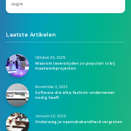
Log In
Laatste Artikelen
Oktober 30, 2025
Waarom lasersnijden zo populair is bij
maatwerkprojecten
November 2, 2023
Software die elke fashion-ondernemer
nodig heeft
Januari 20, 2023
Onderweg je naamsbekendheid vergroten