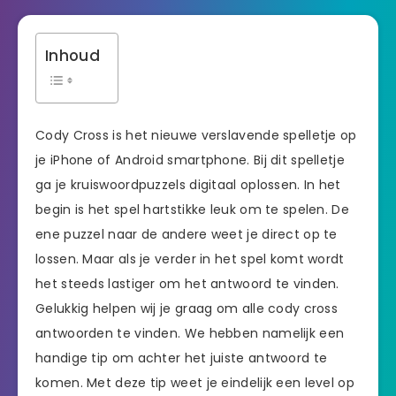
Inhoud
Cody Cross is het nieuwe verslavende spelletje op
je iPhone of Android smartphone. Bij dit spelletje
ga je kruiswoordpuzzels digitaal oplossen. In het
begin is het spel hartstikke leuk om te spelen. De
ene puzzel naar de andere weet je direct op te
lossen. Maar als je verder in het spel komt wordt
het steeds lastiger om het antwoord te vinden.
Gelukkig helpen wij je graag om alle cody cross
antwoorden te vinden. We hebben namelijk een
handige tip om achter het juiste antwoord te
komen. Met deze tip weet je eindelijk een level op