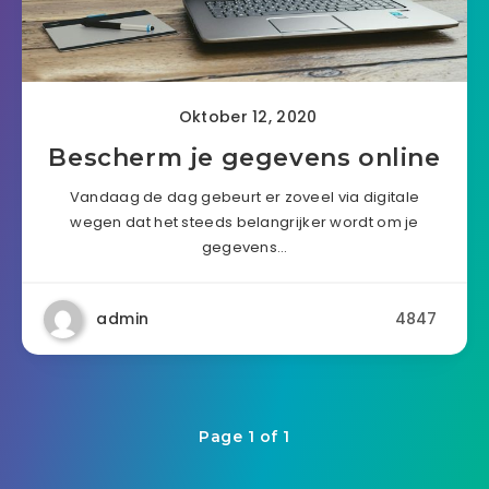
Oktober 12, 2020
Bescherm je gegevens online
Vandaag de dag gebeurt er zoveel via digitale
wegen dat het steeds belangrijker wordt om je
gegevens…
admin
4847
Page 1 of 1