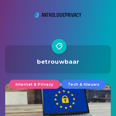
betrouwbaar
Internet & Privacy
Tech & Nieuws