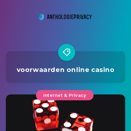
voorwaarden online casino
Internet & Privacy