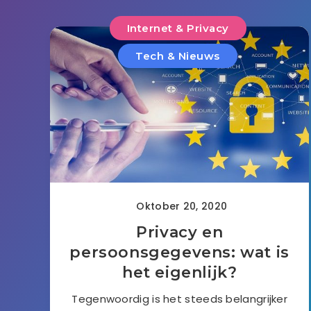
Internet & Privacy
Tech & Nieuws
Oktober 20, 2020
Privacy en
persoonsgegevens: wat is
het eigenlijk?
Tegenwoordig is het steeds belangrijker