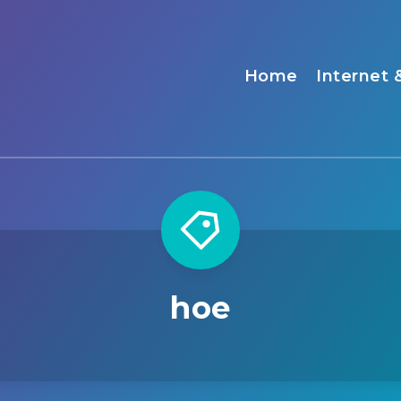
Home
Internet 
hoe