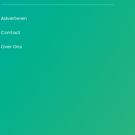
Adverteren
Contact
Over Ons