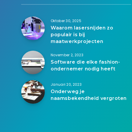
Oktober 30, 2025
Waarom lasersnijden zo
populair is bij
maatwerkprojecten
November 2, 2023
Software die elke fashion-
ondernemer nodig heeft
Januari 20, 2023
Onderweg je
naamsbekendheid vergroten