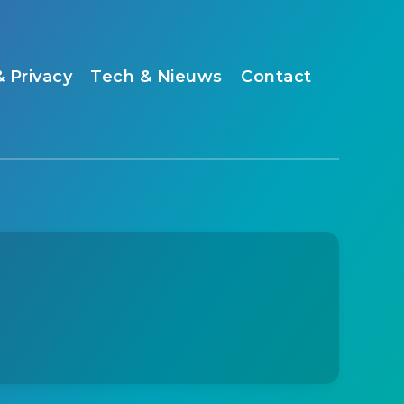
& Privacy
Tech & Nieuws
Contact