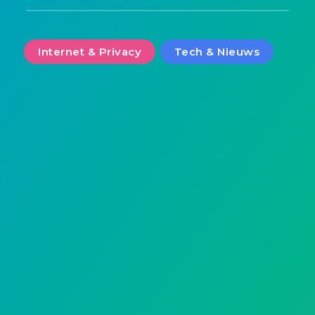
Internet & Privacy
Tech & Nieuws