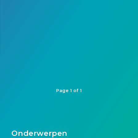
Page 1 of 1
Onderwerpen