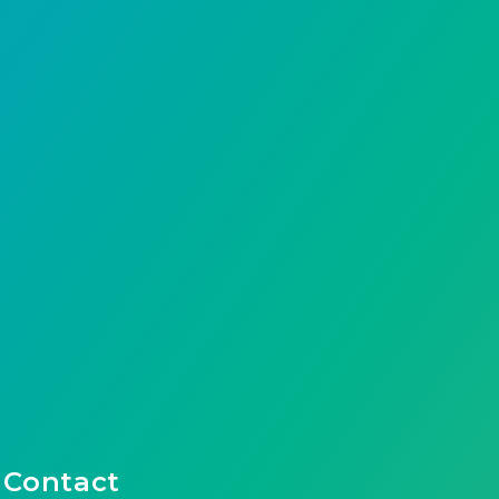
Contact