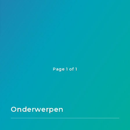
Page 1 of 1
Onderwerpen