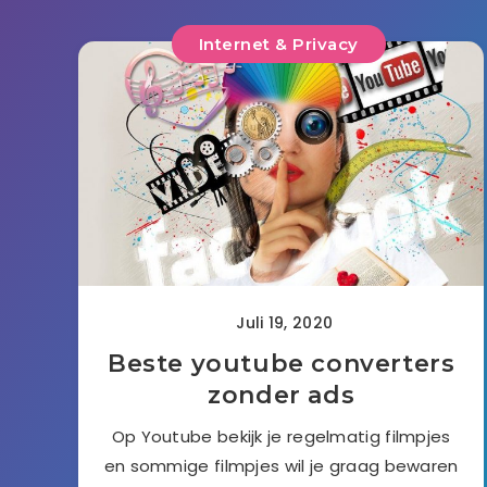
Internet & Privacy
Juli 19, 2020
Beste youtube converters
zonder ads
Op Youtube bekijk je regelmatig filmpjes
en sommige filmpjes wil je graag bewaren