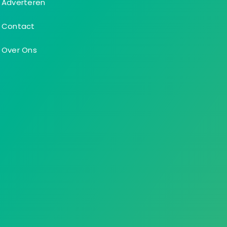
Adverteren
Contact
Over Ons