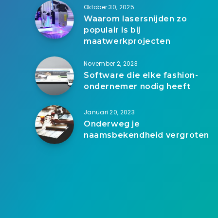
Oktober 30, 2025
Waarom lasersnijden zo
populair is bij
maatwerkprojecten
November 2, 2023
Software die elke fashion-
ondernemer nodig heeft
Januari 20, 2023
Onderweg je
naamsbekendheid vergroten