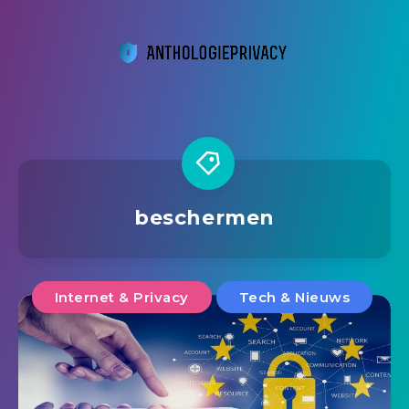
beschermen
Internet & Privacy
Tech & Nieuws