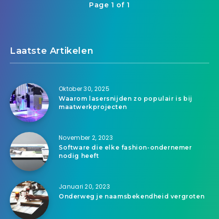
Page 1 of 1
Laatste Artikelen
Oktober 30, 2025
Waarom lasersnijden zo populair is bij
maatwerkprojecten
November 2, 2023
Software die elke fashion-ondernemer
nodig heeft
Januari 20, 2023
Onderweg je naamsbekendheid vergroten