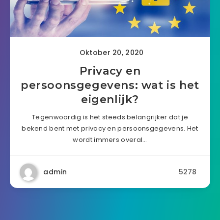
Oktober 20, 2020
Privacy en
persoonsgegevens: wat is het
eigenlijk?
Tegenwoordig is het steeds belangrijker dat je
bekend bent met privacy en persoonsgegevens. Het
wordt immers overal…
admin
5278